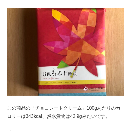
この商品の「チョコレートクリーム」100gあたりのカ
ロリーは343kcal、炭水貨物は42.9gみたいです。