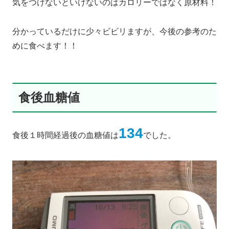
気をつけないといけないのはカロリーではなく原材料！
分かっているだけに少々ビビリますが、今後の参考のた
めに食べます！！
食後血糖値
134
食後１時間経過後の血糖値は
でした。