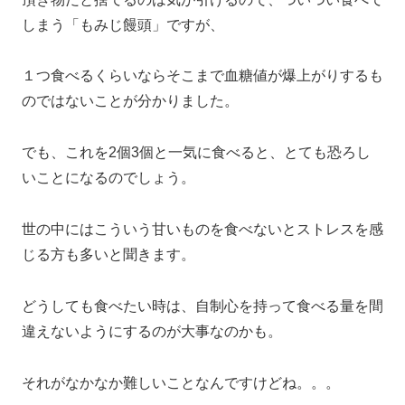
しまう「もみじ饅頭」ですが、
１つ食べるくらいならそこまで血糖値が爆上がりするも
のではないことが分かりました。
でも、これを2個3個と一気に食べると、とても恐ろし
いことになるのでしょう。
世の中にはこういう甘いものを食べないとストレスを感
じる方も多いと聞きます。
どうしても食べたい時は、自制心を持って食べる量を間
違えないようにするのが大事なのかも。
それがなかなか難しいことなんですけどね。。。