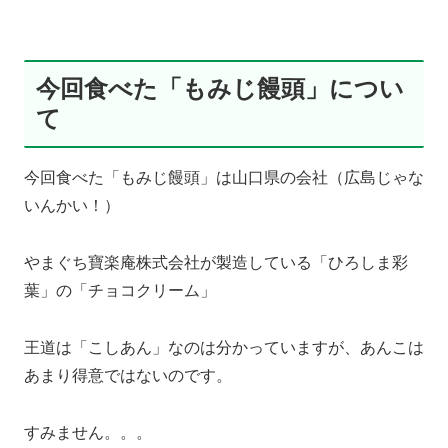
今回食べた「もみじ饅頭」につい
て
今回食べた「もみじ饅頭」は山口県の会社（広島じゃな
いんかい！）
やまぐち寶楽庵株式会社が製造している「ひろしま彩
葉」の「チョコクリーム」
王道は「こしあん」なのは分かっていますが、あんこは
あまり得意ではないのです。
すみません。。。