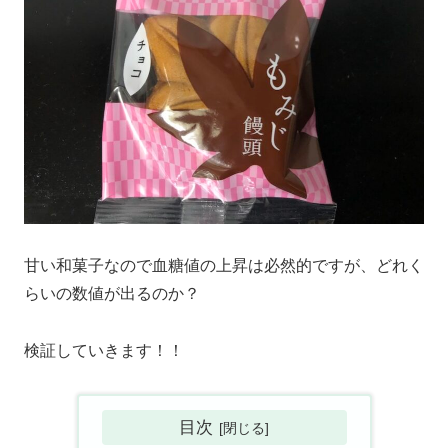
甘い和菓子なので血糖値の上昇は必然的ですが、どれく
らいの数値が出るのか？
検証していきます！！
目次