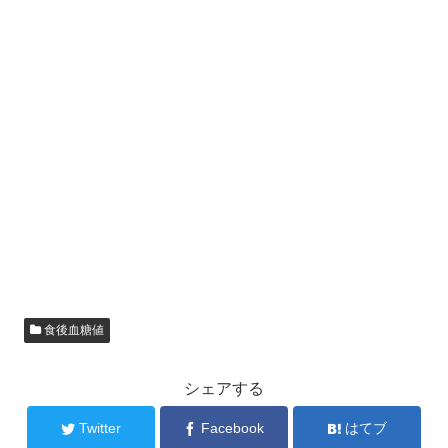
食後血糖値
シェアする
Twitter
Facebook
はてブ