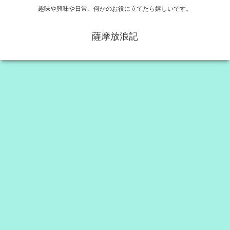
趣味や興味や日常、何かのお役に立てたら嬉しいです。
薩摩放浪記