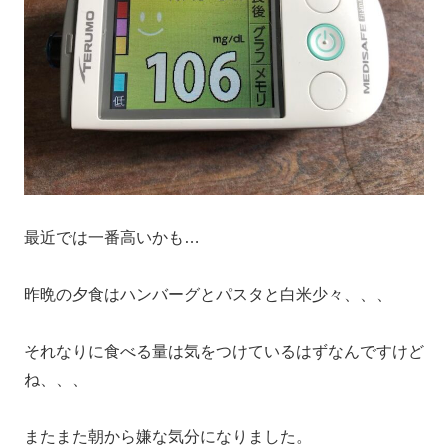
最近では一番高いかも…
昨晩の夕食はハンバーグとパスタと白米少々、、、
それなりに食べる量は気をつけているはずなんですけど
ね、、、
またまた朝から嫌な気分になりました。