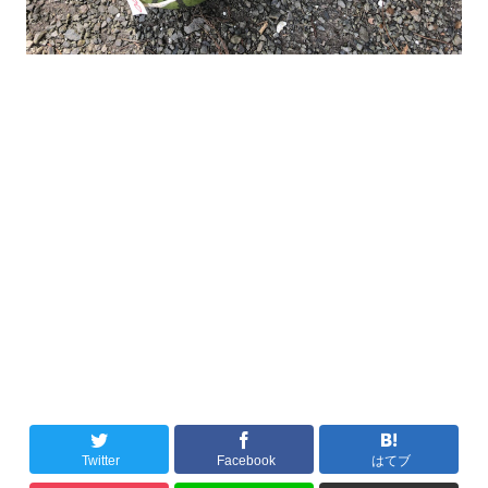
Twitter
Facebook
はてブ