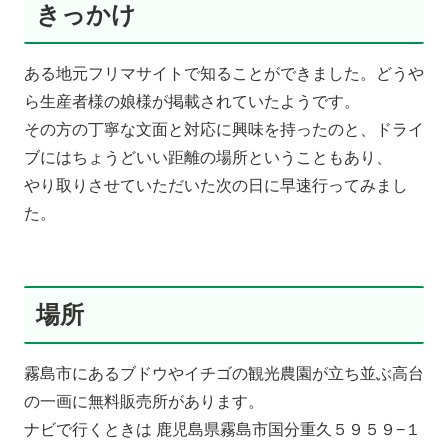
きっかけ
ある地元フリマサイトで知ることができました。どうや
ら生産者様の娘様が掲載されていたようです。
その方の丁寧な文面と対応に興味を持ったのと、ドライ
ブにはちょうどいい距離の場所ということもあり、
やり取りさせていただいた次の日に早速行ってみまし
た。
場所
霧島市にあるブドウやイチゴの観光農園が立ち並ぶ高台
の一画に無料販売所があります。
ナビで行くときは 鹿児島県霧島市国分重久５９５９−１