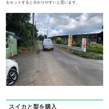
をセットすると分かりやすいと思います。
スイカと梨を購入