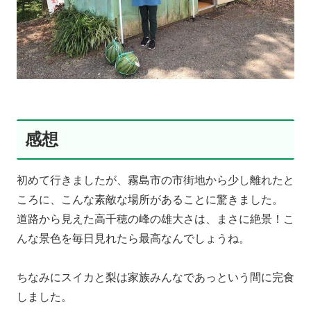
感想
初めて行きましたが、霧島市の市街地から少し離れたと
ころに、こんな素敵な場所があることに驚きました。
道路から見えた高千穂の峰の雄大さは、まさに絶景！こ
んな景色を毎日見れたら最高なんでしょうね。
ちなみにスイカと梨は家族みんなであっという間に完食
しました。