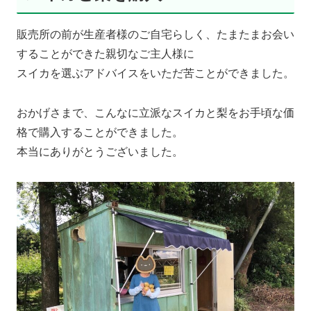
販売所の前が生産者様のご自宅らしく、たまたまお会い
することができた親切なご主人様に
スイカを選ぶアドバイスをいただ苦ことができました。
おかげさまで、こんなに立派なスイカと梨をお手頃な価
格で購入することができました。
本当にありがとうございました。